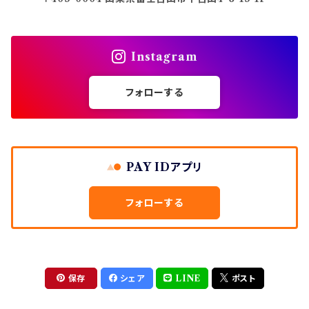
Instagram
フォローする
PAY IDアプリ
フォローする
保存
シェア
LINE
ポスト