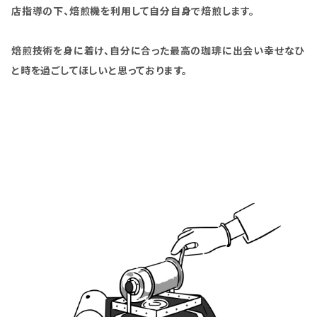
店指導の下、焙煎機を利用して自分自身で焙煎します。
焙煎技術を身に着け、自分に合った最高の珈琲に出会い幸せなひ
と時を過ごしてほしいと思っております。