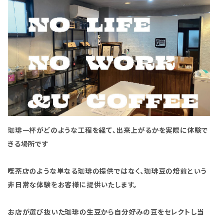
珈琲一杯がどのような工程を経て、出来上がるかを実際に体験で
きる場所です
喫茶店のような単なる珈琲の提供ではなく、珈琲豆の焙煎という
非日常な体験をお客様に提供いたします。
お店が選び抜いた珈琲の生豆から自分好みの豆をセレクトし当