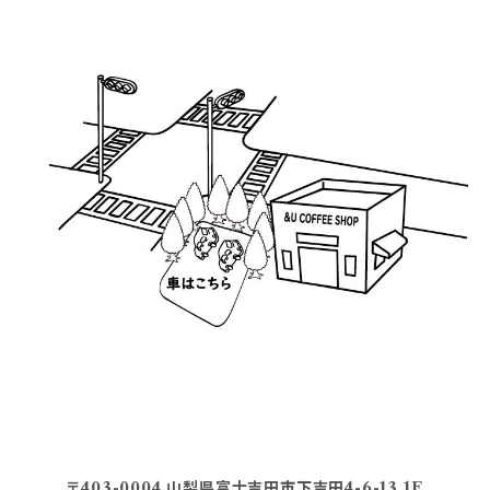
〒403-0004 山梨県富士吉田市下吉田4-6-13 1F