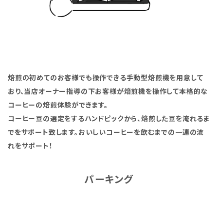
焙煎の初めてのお客様でも操作できる手動型焙煎機を用意して
おり、当店オーナー指導の下お客様が焙煎機を操作して本格的な
コーヒーの焙煎体験ができます。
コーヒー豆の選定をするハンドピックから、焙煎した豆を淹れるま
でをサポート致します。おいしいコーヒーを飲むまでの一連の流
れをサポート！
パーキング