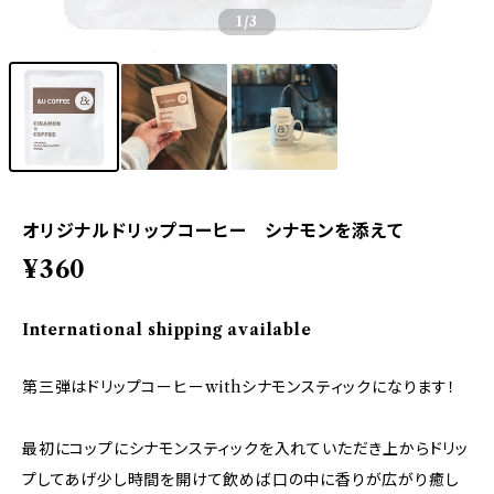
1
/3
オリジナルドリップコーヒー シナモンを添えて
¥360
International shipping available
第三弾はドリップコーヒーwithシナモンスティックになります！
最初にコップにシナモンスティックを入れていただき上からドリッ
プしてあげ少し時間を開けて飲めば口の中に香りが広がり癒し