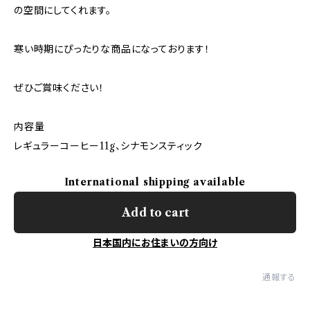
の空間にしてくれます。
寒い時期にぴったりな商品になっております！
ぜひご賞味ください！
内容量
レギュラーコーヒー11g、シナモンスティック
International shipping available
Add to cart
日本国内にお住まいの方向け
通報する