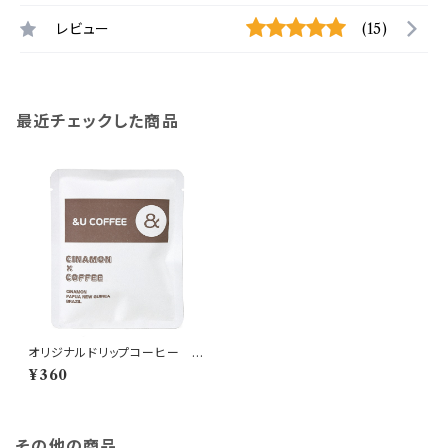
レビュー
(15)
最近チェックした商品
オリジナルドリップコーヒー シ
ナモンを添えて
¥360
その他の商品