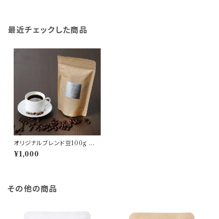
最近チェックした商品
オリジナルブレンド豆100g ※
パッケージが白になりました
¥1,000
その他の商品