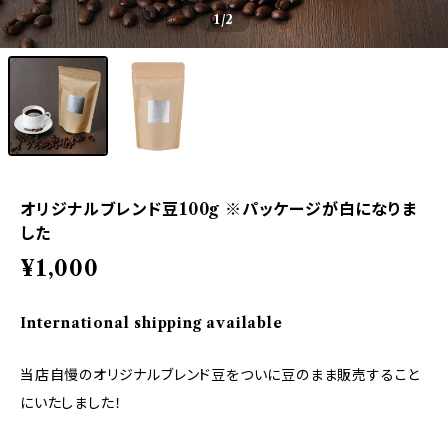
1
/2
オリジナルブレンド豆100g ※パッケージが白になりま
した
¥1,000
International shipping available
当店自慢のオリジナルブレンド豆をついに豆のまま販売すること
にいたしました！